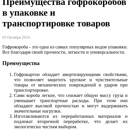
Преимущества гофрокоробов
в упаковке и
транспортировке товаров
05 Октября 2024
Гофрокороба - это одна из самых популярных видов упаковки.
Все благодаря своей прочности, легкости и универсальности.
Преимущества
Гофрокартон обладает амортизирующими свойствами,
что позволяет защитить хрупкие и чувствительные
товары от механических повреждений и ударов при
транспортировке.
Сами короба легкие, что снижает общую массу груза и
уменьшает транспортные расходы. При этом они
обладают высокой прочностью и могут выдерживать
значительные нагрузки.
Изготавливаются из переработанных материалов и
подлежат вторичной переработке, что делает их
экологически чистым выбором.