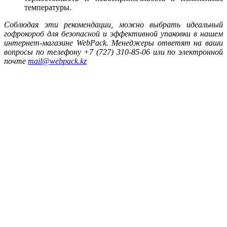
температуры.
Соблюдая эти рекомендации, можно выбрать идеальный
гофрокороб для безопасной и эффективной упаковки в нашем
интернет-магазине WebPack. Менеджеры ответят на ваши
вопросы по телефону +7 (727) 310-85-06 или по электронной
почте
mail@webpack.kz