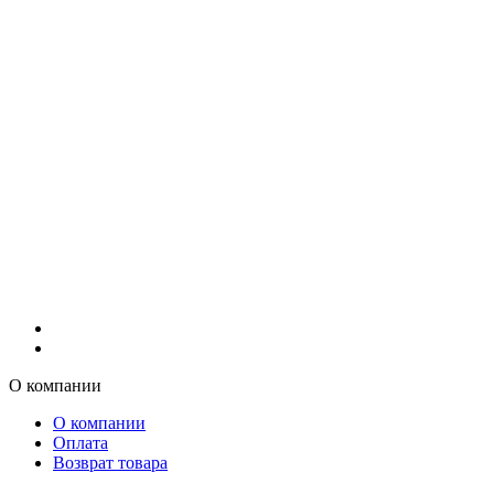
О компании
О компании
Оплата
Возврат товара