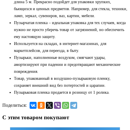
длина 5 м. Прекрасно подойдет для упаковки хрупких,
бьющихся и ценных предметов. Например, для стекла, техники,
ламп, зеркал, сувениров, ваз, картин, мебели.
Пузырчатая пленка – идеальная упаковка для тех случаев, когда
нужно не просто уберечь товар от загрязнений, но обеспечить
ему настоящую защиту.
Используется на складах, в интернет-магазинах, для
маркетплейсов, для переезда, в быту.
Пузырьки, наполненные воздухом, смягчают удары,
амортизируют при падении и предотвращают механические
повреждения.
Товар, упакованный в воздушно-пузырьковую пленку,
сохраняет внешний вид без потертостей и царапин.
Пузырьковая пленка продается в розницу от 1 ролика.
Поделиться:
С этим товаром покупают