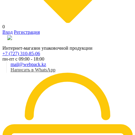
0
Вход
Регистрация
Рус
Интернет-магазин упаковочной продукции
+7 (727) 310-85-06
пн-пт с 09:00 - 18:00
mail@webpack.kz
Написать в WhatsApp