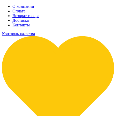
О компании
Оплата
Возврат товара
Доставка
Контакты
Контроль качества