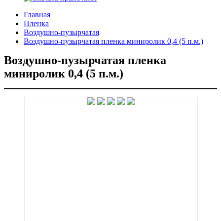
Главная
Пленка
Воздушно-пузырчатая
Воздушно-пузырчатая пленка миниролик 0,4 (5 п.м.)
Воздушно-пузырчатая пленка
миниролик 0,4 (5 п.м.)