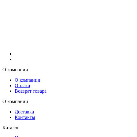
О компании
О компании
Оплата
Возврат товара
О компании
Доставка
Контакты
Каталог