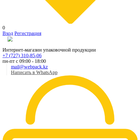
0
Вход
Регистрация
Рус
Интернет-магазин упаковочной продукции
+7 (727) 310-85-06
пн-пт с 09:00 - 18:00
mail@webpack.kz
Написать в WhatsApp