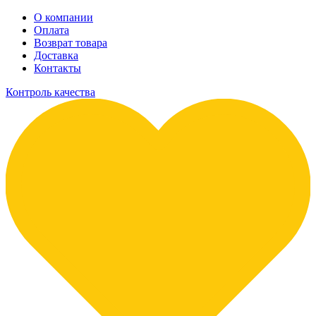
О компании
Оплата
Возврат товара
Доставка
Контакты
Контроль качества