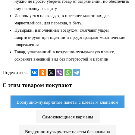
нужно не просто уберечь товар от загрязнений, но обеспечить
ему настоящую защиту.
Используется на складах, в интернет-магазинах, для
маркетплейсов, для переезда, в быту.
Пузырьки, наполненные воздухом, смягчают удары,
амортизируют при падении и предотвращают механические
повреждения.
Товар, упакованный в воздушно-пузырьковую пленку,
сохраняет внешний вид без потертостей и царапин.
Поделиться:
С этим товаром покупают
Воздушно-пузырчатые пакеты с клеевым клапаном
Самоклеющиеся карманы
Воздушно-пузырчатые пакеты без клапана