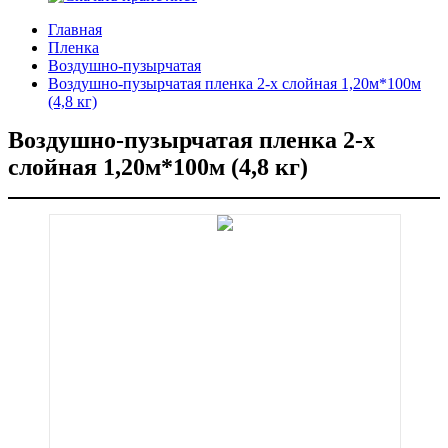
Главная
Пленка
Воздушно-пузырчатая
Воздушно-пузырчатая пленка 2-х слойная 1,20м*100м
(4,8 кг)
Воздушно-пузырчатая пленка 2-х
слойная 1,20м*100м (4,8 кг)