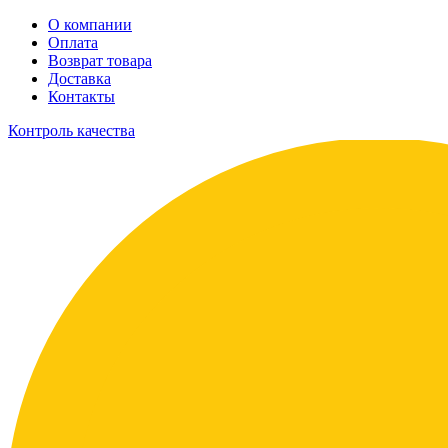
О компании
Оплата
Возврат товара
Доставка
Контакты
Контроль качества