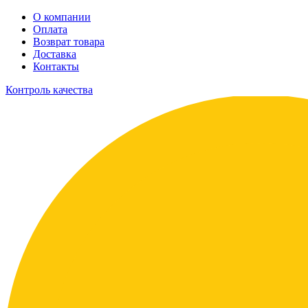
О компании
Оплата
Возврат товара
Доставка
Контакты
Контроль качества