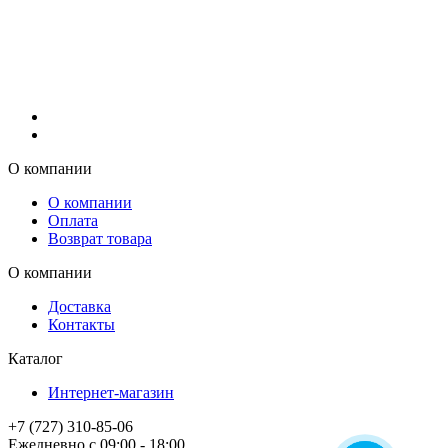
О компании
О компании
Оплата
Возврат товара
О компании
Доставка
Контакты
Каталог
Интернет-магазин
+7 (727) 310-85-06
Ежедневно с 09:00 - 18:00