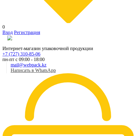
0
Вход
Регистрация
Рус
Интернет-магазин упаковочной продукции
+7 (727) 310-85-06
пн-пт с 09:00 - 18:00
mail@webpack.kz
Написать в WhatsApp