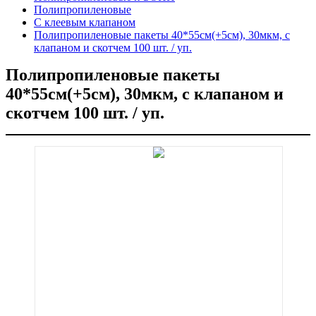
Полипропиленовые
C клеевым клапаном
Полипропиленовые пакеты 40*55см(+5см), 30мкм, с
клапаном и скотчем 100 шт. / уп.
Полипропиленовые пакеты
40*55см(+5см), 30мкм, с клапаном и
скотчем 100 шт. / уп.