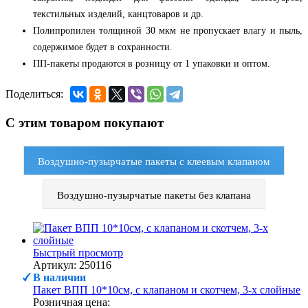
текстильных изделий, канцтоваров и др.
Полипропилен толщиной 30 мкм не пропускает влагу и пыль,
содержимое будет в сохранности.
ПП-пакеты продаются в розницу от 1 упаковки и оптом.
Поделиться:
С этим товаром покупают
Воздушно-пузырчатые пакеты с клеевым клапаном
Воздушно-пузырчатые пакеты без клапана
Быстрый просмотр
Артикул: 250116
В наличии
Пакет ВПП 10*10см, с клапаном и скотчем, 3-х слойные
Розничная цена: