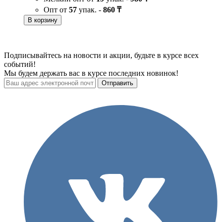
Опт от
57
упак. -
860 ₸
В корзину
Подписывайтесь на новости и акции, будьте в курсе всех
событий!
Мы будем держать вас в курсе последних новинок!