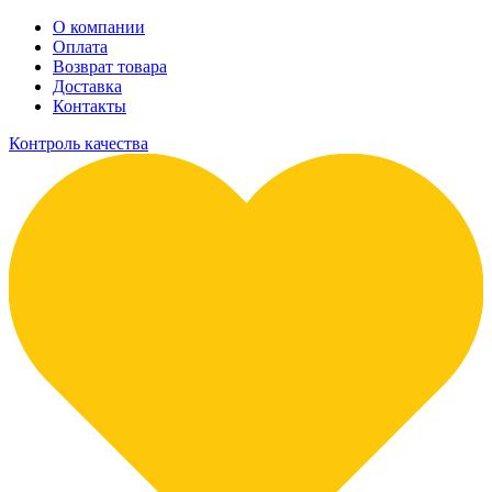
О компании
Оплата
Возврат товара
Доставка
Контакты
Контроль качества