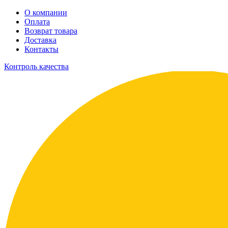
О компании
Оплата
Возврат товара
Доставка
Контакты
Контроль качества