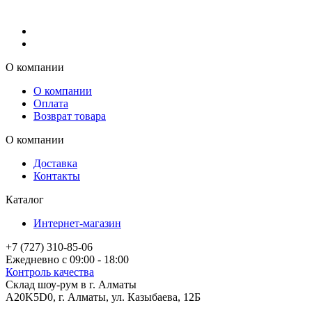
О компании
О компании
Оплата
Возврат товара
О компании
Доставка
Контакты
Каталог
Интернет-магазин
+7 (727) 310-85-06
Ежедневно с 09:00 - 18:00
Контроль качества
Склад шоу-рум в г. Алматы
A20K5D0
,
г.
Алматы
, ул.
Казыбаева, 12Б