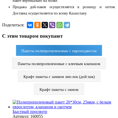
пакет вертикально на полке.
Продажа дой-паков осуществляется в розницу и оптом.
Доставка осуществляется по всему Казахстану.
Поделиться:
С этим товаром покупают
Пакеты полипропиленовые с европодвесом
Пакеты полипропиленовые с клеевым клапаном
Крафт пакеты с замком зип-лок (дой пак)
Крафт пакеты с окном
Быстрый просмотр
Артикул: 160055