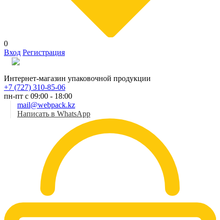
0
Вход
Регистрация
Рус
Интернет-магазин упаковочной продукции
+7 (727) 310-85-06
пн-пт с 09:00 - 18:00
mail@webpack.kz
Написать в WhatsApp