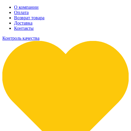
О компании
Оплата
Возврат товара
Доставка
Контакты
Контроль качества