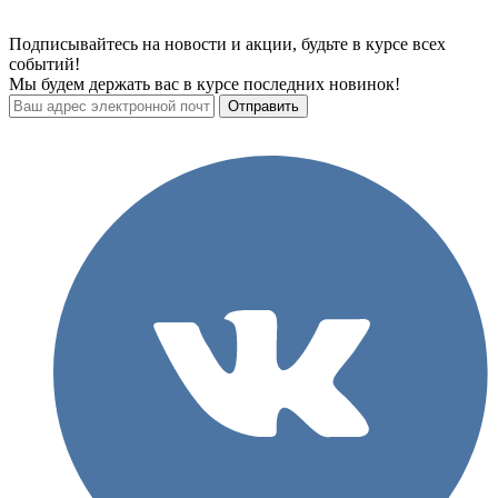
Подписывайтесь на новости и акции, будьте в курсе всех
событий!
Мы будем держать вас в курсе последних новинок!