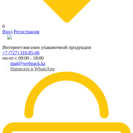
0
Вход
Регистрация
Рус
Интернет-магазин упаковочной продукции
+7 (727) 310-85-06
пн-пт с 09:00 - 18:00
mail@webpack.kz
Написать в WhatsApp