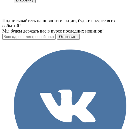
В корзину
Подписывайтесь на новости и акции, будьте в курсе всех
событий!
Мы будем держать вас в курсе последних новинок!