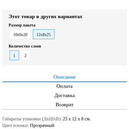
Этот товар в других вариантах
Размер пакета
10х6х20
12х8х25
Количество слоев
1
2
Описание
Оплата
Доставка
Возврат
Габариты упаковки (ДxШxВ):
25
x
12
x
8 см.
Цвет пленки:
Прозрачный