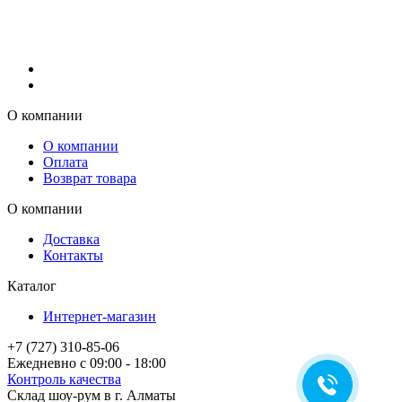
О компании
О компании
Оплата
Возврат товара
О компании
Доставка
Контакты
Каталог
Интернет-магазин
+7 (727) 310-85-06
Ежедневно с 09:00 - 18:00
Контроль качества
Склад шоу-рум в г. Алматы