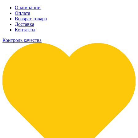
О компании
Оплата
Возврат товара
Доставка
Контакты
Контроль качества