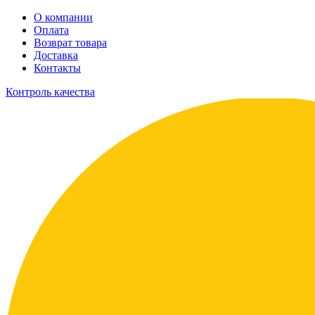
О компании
Оплата
Возврат товара
Доставка
Контакты
Контроль качества