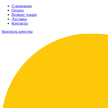
О компании
Оплата
Возврат товара
Доставка
Контакты
Контроль качества