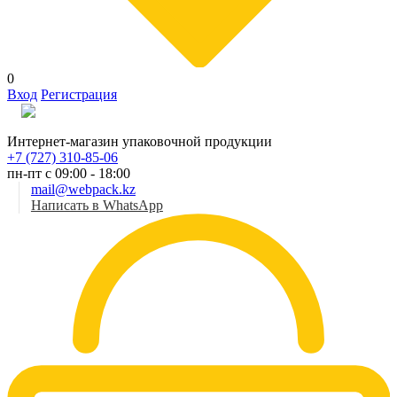
0
Вход
Регистрация
Рус
Интернет-магазин упаковочной продукции
+7 (727) 310-85-06
пн-пт с 09:00 - 18:00
mail@webpack.kz
Написать в WhatsApp