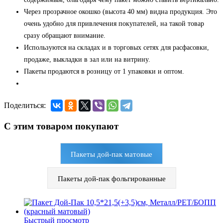
Через прозрачное окошко (высота 40 мм) видна продукция. Это
очень удобно для привлечения покупателей, на такой товар
сразу обращают внимание.
Используются на складах и в торговых сетях для расфасовки,
продаже, выкладки в зал или на витрину.
Пакеты продаются в розницу от 1 упаковки и оптом.
Поделиться:
С этим товаром покупают
Пакеты дой-пак матовые
Пакеты дой-пак фольгированные
Быстрый просмотр