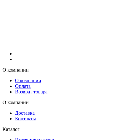
О компании
О компании
Оплата
Возврат товара
О компании
Доставка
Контакты
Каталог
Интернет-магазин