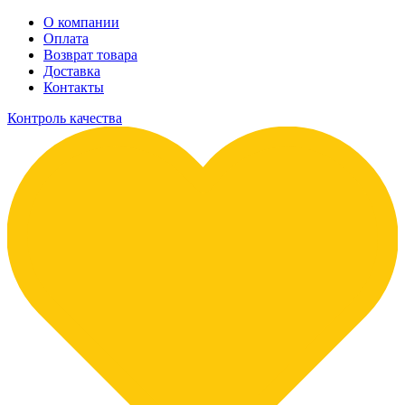
О компании
Оплата
Возврат товара
Доставка
Контакты
Контроль качества