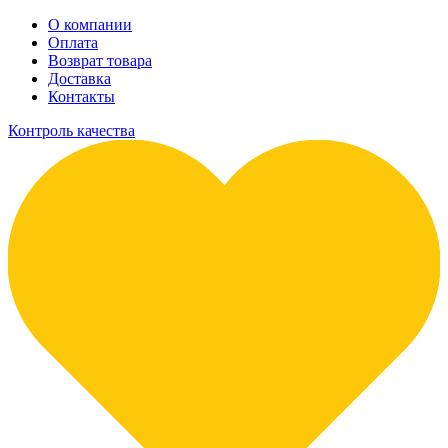
О компании
Оплата
Возврат товара
Доставка
Контакты
Контроль качества