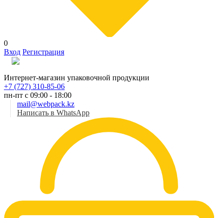
0
Вход
Регистрация
Рус
Интернет-магазин упаковочной продукции
+7 (727) 310-85-06
пн-пт с 09:00 - 18:00
mail@webpack.kz
Написать в WhatsApp