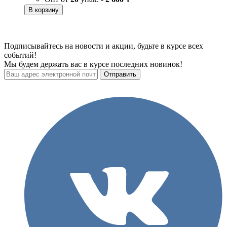
В корзину
Подписывайтесь на новости и акции, будьте в курсе всех
событий!
Мы будем держать вас в курсе последних новинок!