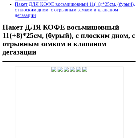
Пакет ДЛЯ КОФЕ восьмишовный 11(+8)*25см, (бурый),
с плоским дном, с отрывным замком и клапаном
дегазации
Пакет ДЛЯ КОФЕ восьмишовный
11(+8)*25см, (бурый), с плоским дном, с
отрывным замком и клапаном
дегазации