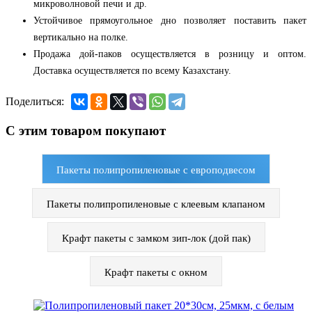
микроволновой печи и др.
Устойчивое прямоугольное дно позволяет поставить пакет
вертикально на полке.
Продажа дой-паков осуществляется в розницу и оптом.
Доставка осуществляется по всему Казахстану.
Поделиться:
С этим товаром покупают
Пакеты полипропиленовые с европодвесом
Пакеты полипропиленовые с клеевым клапаном
Крафт пакеты с замком зип-лок (дой пак)
Крафт пакеты с окном