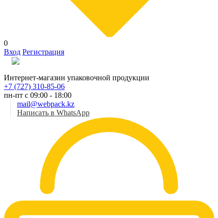
0
Вход
Регистрация
Рус
Интернет-магазин упаковочной продукции
+7 (727) 310-85-06
пн-пт с 09:00 - 18:00
mail@webpack.kz
Написать в WhatsApp