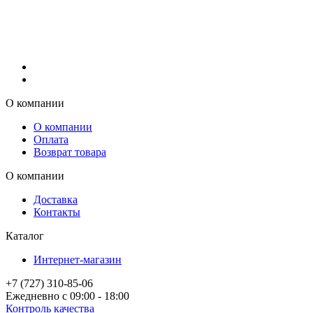
О компании
О компании
Оплата
Возврат товара
О компании
Доставка
Контакты
Каталог
Интернет-магазин
+7 (727) 310-85-06
Ежедневно с 09:00 - 18:00
Контроль качества