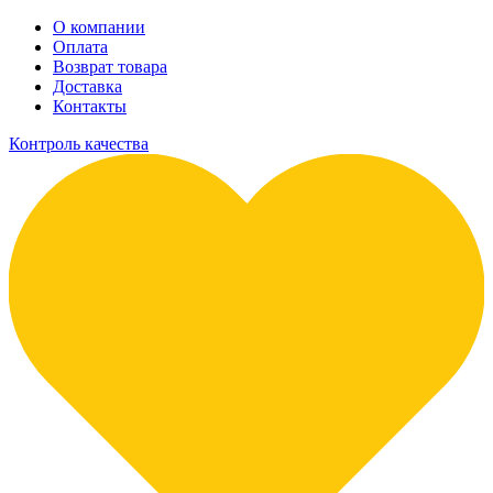
О компании
Оплата
Возврат товара
Доставка
Контакты
Контроль качества