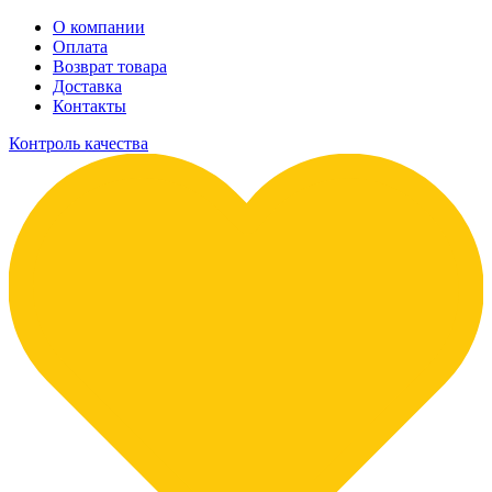
О компании
Оплата
Возврат товара
Доставка
Контакты
Контроль качества