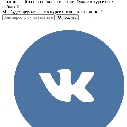
Подписывайтесь на новости и акции, будьте в курсе всех
событий!
Мы будем держать вас в курсе последних новинок!