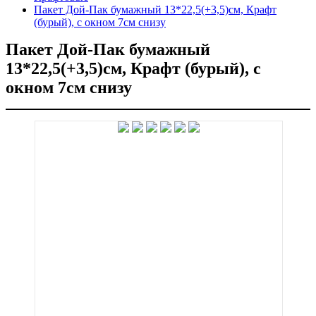
Пакет Дой-Пак бумажный 13*22,5(+3,5)см, Крафт
(бурый), с окном 7см снизу
Пакет Дой-Пак бумажный
13*22,5(+3,5)см, Крафт (бурый), с
окном 7см снизу