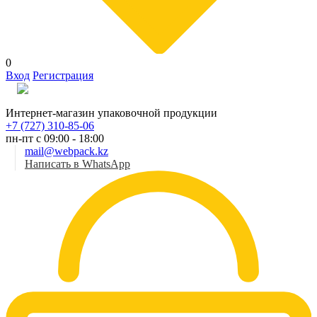
0
Вход
Регистрация
Рус
Интернет-магазин упаковочной продукции
+7 (727) 310-85-06
пн-пт с 09:00 - 18:00
mail@webpack.kz
Написать в WhatsApp