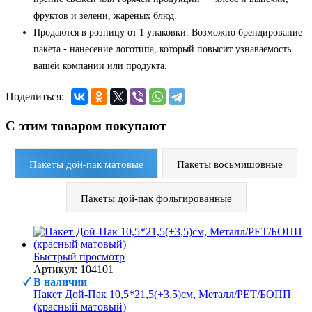
фруктов и зелени, жареных блюд.
Продаются в розницу от 1 упаковки. Возможно брендирование
пакета - нанесение логотипа, который повысит узнаваемость
вашей компании или продукта.
Поделиться:
С этим товаром покупают
Пакеты дой-пак матовые
Пакеты восьмишовные
Пакеты дой-пак фольгированные
Быстрый просмотр
Артикул: 104101
В наличии
Пакет Дой-Пак 10,5*21,5(+3,5)см, Металл/PET/БОПП
(красный матовый)