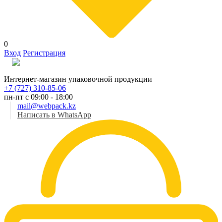
0
Вход
Регистрация
Рус
Интернет-магазин упаковочной продукции
+7 (727) 310-85-06
пн-пт с 09:00 - 18:00
mail@webpack.kz
Написать в WhatsApp