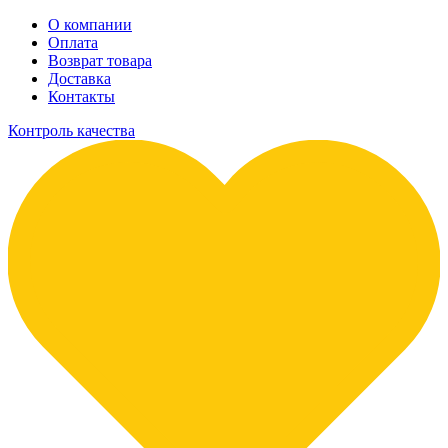
О компании
Оплата
Возврат товара
Доставка
Контакты
Контроль качества