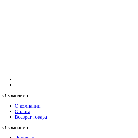
О компании
О компании
Оплата
Возврат товара
О компании
Доставка