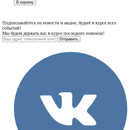
В корзину
Подписывайтесь на новости и акции, будьте в курсе всех
событий!
Мы будем держать вас в курсе последних новинок!