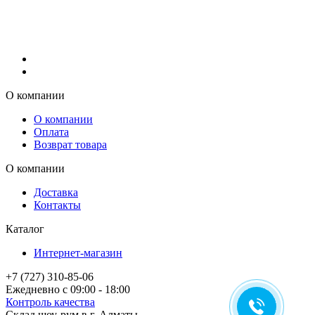
О компании
О компании
Оплата
Возврат товара
О компании
Доставка
Контакты
Каталог
Интернет-магазин
+7 (727) 310-85-06
Ежедневно с 09:00 - 18:00
Контроль качества
Склад шоу-рум в г. Алматы