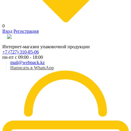
0
Вход
Регистрация
Рус
Интернет-магазин упаковочной продукции
+7 (727) 310-85-06
пн-пт с 09:00 - 18:00
mail@webpack.kz
Написать в WhatsApp