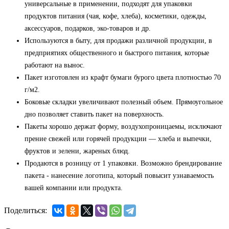
универсальные в применении, подходят для упаковки
продуктов питания (чая, кофе, хлеба), косметики, одежды,
аксессуаров, подарков, эко-товаров и др.
Используются в быту, для продажи различной продукции, в
предприятиях общественного и быстрого питания, которые
работают на вынос.
Пакет изготовлен из крафт бумаги бурого цвета плотностью 70
г/м2.
Боковые складки увеличивают полезный объем. Прямоугольное
дно позволяет ставить пакет на поверхность.
Пакеты хорошо держат форму, воздухопроницаемы, исключают
прение свежей или горячей продукции — хлеба и выпечки,
фруктов и зелени, жареных блюд.
Продаются в розницу от 1 упаковки. Возможно брендирование
пакета - нанесение логотипа, который повысит узнаваемость
вашей компании или продукта.
Поделиться: