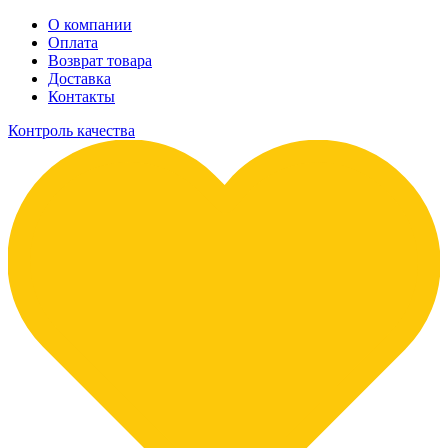
О компании
Оплата
Возврат товара
Доставка
Контакты
Контроль качества