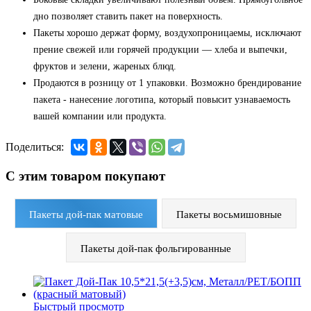
дно позволяет ставить пакет на поверхность.
Пакеты хорошо держат форму, воздухопроницаемы, исключают
прение свежей или горячей продукции — хлеба и выпечки,
фруктов и зелени, жареных блюд.
Продаются в розницу от 1 упаковки. Возможно брендирование
пакета - нанесение логотипа, который повысит узнаваемость
вашей компании или продукта.
Поделиться:
С этим товаром покупают
Пакеты дой-пак матовые
Пакеты восьмишовные
Пакеты дой-пак фольгированные
Быстрый просмотр