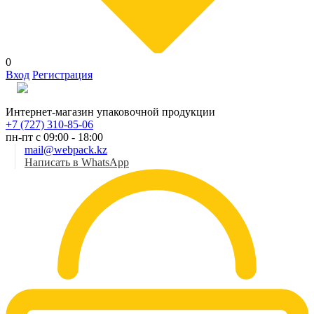
0
Вход
Регистрация
Рус
Интернет-магазин упаковочной продукции
+7 (727) 310-85-06
пн-пт с 09:00 - 18:00
mail@webpack.kz
Написать в WhatsApp