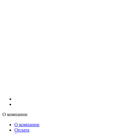
О компании
О компании
Оплата