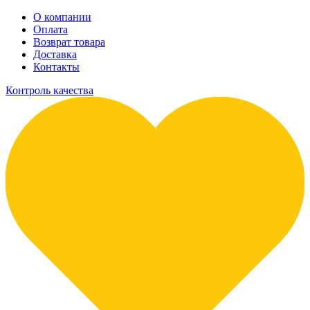
О компании
Оплата
Возврат товара
Доставка
Контакты
Контроль качества