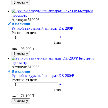
В корзину
Быстрый
просмотр
Артикул: 510026
В наличии
Ручной вакуумный аппарат DZ-290P
Розничная цена:
-
+
1 шт.
96 200 ₸
шт.
В корзину
Быстрый
просмотр
Артикул: 510033
В наличии
Ручной вакуумный аппарат DZ-280/P
Розничная цена:
-
+
1 шт.
71 100 ₸
шт.
В корзину