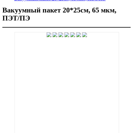
Вакуумный пакет 20*25см, 65 мкм,
ПЭТ/ПЭ