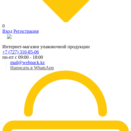
0
Вход
Регистрация
Рус
Интернет-магазин упаковочной продукции
+7 (727) 310-85-06
пн-пт с 09:00 - 18:00
mail@webpack.kz
Написать в WhatsApp