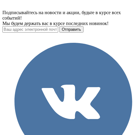
Подписывайтесь на новости и акции, будьте в курсе всех
событий!
Мы будем держать вас в курсе последних новинок!