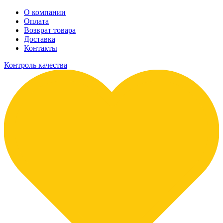
О компании
Оплата
Возврат товара
Доставка
Контакты
Контроль качества