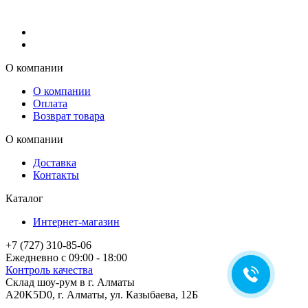
О компании
О компании
Оплата
Возврат товара
О компании
Доставка
Контакты
Каталог
Интернет-магазин
+7 (727) 310-85-06
Ежедневно с 09:00 - 18:00
Контроль качества
Склад шоу-рум в г. Алматы
A20K5D0
,
г.
Алматы
, ул.
Казыбаева, 12Б