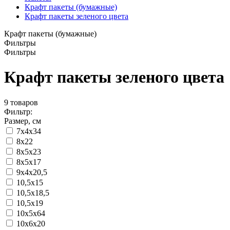
Крафт пакеты (бумажные)
Крафт пакеты зеленого цвета
Крафт пакеты (бумажные)
Фильтры
Фильтры
Крафт пакеты зеленого цвета
9
товаров
Фильтр:
Размер, см
7х4х34
8x22
8x5x23
8х5х17
9х4х20,5
10,5х15
10,5х18,5
10,5х19
10х5х64
10х6х20