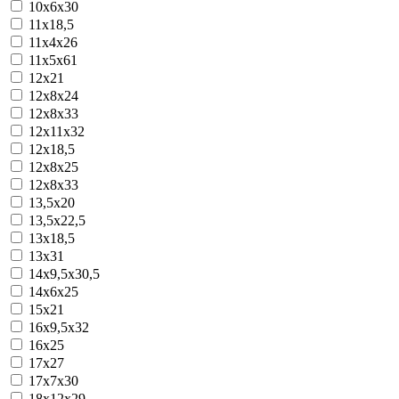
10х6х30
11х18,5
11х4х26
11х5х61
12x21
12x8x24
12x8x33
12х11х32
12х18,5
12х8х25
12х8х33
13,5х20
13,5х22,5
13х18,5
13х31
14x9,5x30,5
14х6х25
15x21
16x9,5x32
16х25
17х27
17х7х30
18х12х29