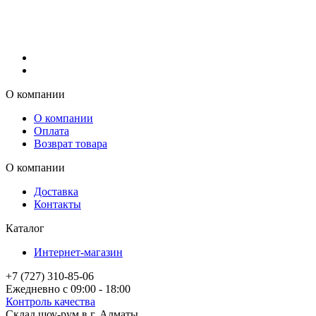
О компании
О компании
Оплата
Возврат товара
О компании
Доставка
Контакты
Каталог
Интернет-магазин
+7 (727) 310-85-06
Ежедневно с 09:00 - 18:00
Контроль качества
Склад шоу-рум в г. Алматы