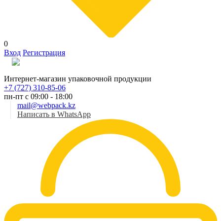
0
Вход
Регистрация
Рус
Интернет-магазин упаковочной продукции
+7 (727) 310-85-06
пн-пт с 09:00 - 18:00
mail@webpack.kz
Написать в WhatsApp