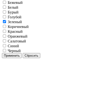
Бежевый
Белый
Бурый
Голубой
Зеленый
Коричневый
Красный
Оранжевый
Салатовый
Синий
Черный
Применить
Сбросить