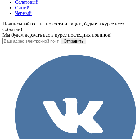
Салатовый
Синий
Черный
Подписывайтесь на новости и акции, будьте в курсе всех
событий!
Мы будем держать вас в курсе последних новинок!