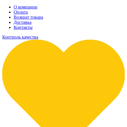
О компании
Оплата
Возврат товара
Доставка
Контакты
Контроль качества