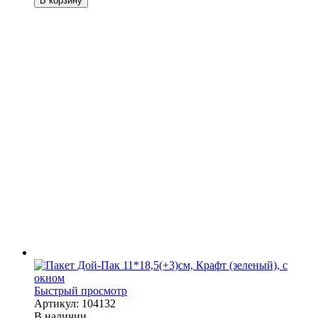
В корзину
Быстрый просмотр
Артикул: 104132
В наличии