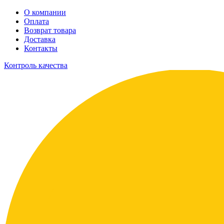
О компании
Оплата
Возврат товара
Доставка
Контакты
Контроль качества