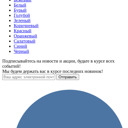
Белый
Бурый
Голубой
Зеленый
Коричневый
Красный
Оранжевый
Салатовый
Синий
Черный
Подписывайтесь на новости и акции, будьте в курсе всех
событий!
Мы будем держать вас в курсе последних новинок!