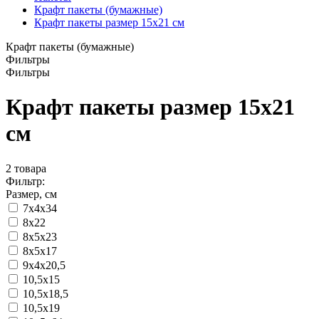
Крафт пакеты (бумажные)
Крафт пакеты размер 15x21 см
Крафт пакеты (бумажные)
Фильтры
Фильтры
Крафт пакеты размер 15x21
см
2
товара
Фильтр:
Размер, см
7х4х34
8x22
8x5x23
8х5х17
9х4х20,5
10,5х15
10,5х18,5
10,5х19