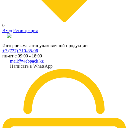
0
Вход
Регистрация
Рус
Интернет-магазин упаковочной продукции
+7 (727) 310-85-06
пн-пт с 09:00 - 18:00
mail@webpack.kz
Написать в WhatsApp