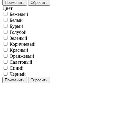
Применить
Сбросить
Цвет
Бежевый
Белый
Бурый
Голубой
Зеленый
Коричневый
Красный
Оранжевый
Салатовый
Синий
Черный
Применить
Сбросить