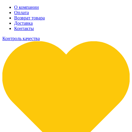
О компании
Оплата
Возврат товара
Доставка
Контакты
Контроль качества