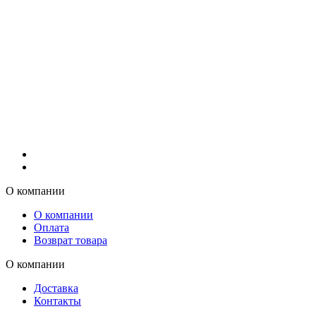
О компании
О компании
Оплата
Возврат товара
О компании
Доставка
Контакты