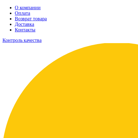
О компании
Оплата
Возврат товара
Доставка
Контакты
Контроль качества