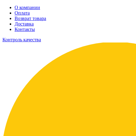
О компании
Оплата
Возврат товара
Доставка
Контакты
Контроль качества