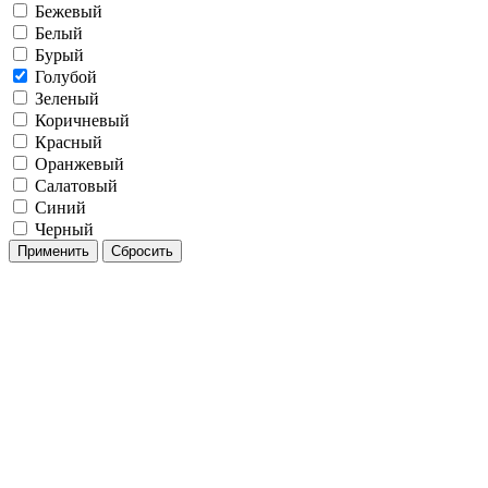
Бежевый
Белый
Бурый
Голубой
Зеленый
Коричневый
Красный
Оранжевый
Салатовый
Синий
Черный
Применить
Сбросить