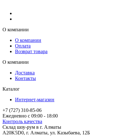
О компании
О компании
Оплата
Возврат товара
О компании
Доставка
Контакты
Каталог
Интернет-магазин
+7 (727) 310-85-06
Ежедневно с 09:00 - 18:00
Контроль качества
Склад шоу-рум в г. Алматы
A20K5D0
,
г.
Алматы
, ул.
Казыбаева, 12Б