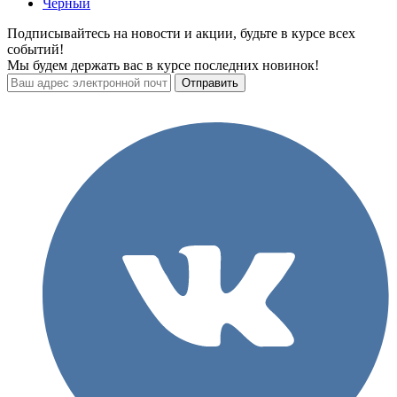
Черный
Подписывайтесь на новости и акции, будьте в курсе всех
событий!
Мы будем держать вас в курсе последних новинок!