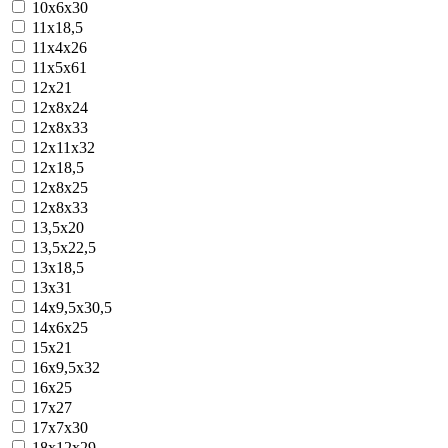
10х6х30
11х18,5
11х4х26
11х5х61
12x21
12x8x24
12x8x33
12х11х32
12х18,5
12х8х25
12х8х33
13,5х20
13,5х22,5
13х18,5
13х31
14x9,5x30,5
14х6х25
15x21
16x9,5x32
16х25
17х27
17х7х30
18х12х29