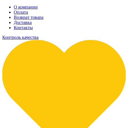
О компании
Оплата
Возврат товара
Доставка
Контакты
Контроль качества