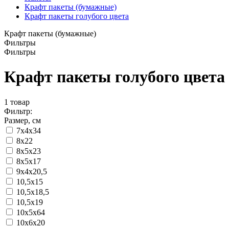
Крафт пакеты (бумажные)
Крафт пакеты голубого цвета
Крафт пакеты (бумажные)
Фильтры
Фильтры
Крафт пакеты голубого цвета
1
товар
Фильтр:
Размер, см
7х4х34
8x22
8x5x23
8х5х17
9х4х20,5
10,5х15
10,5х18,5
10,5х19
10х5х64
10х6х20