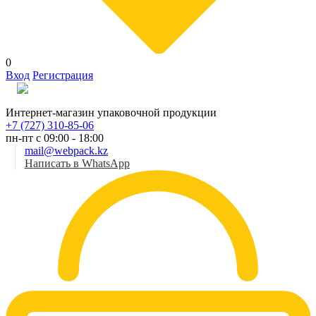
0
Вход
Регистрация
Рус
Интернет-магазин упаковочной продукции
+7 (727) 310-85-06
пн-пт с 09:00 - 18:00
mail@webpack.kz
Написать в WhatsApp