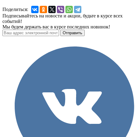
Поделиться:
Подписывайтесь на новости и акции, будьте в курсе всех
событий!
Мы будем держать вас в курсе последних новинок!