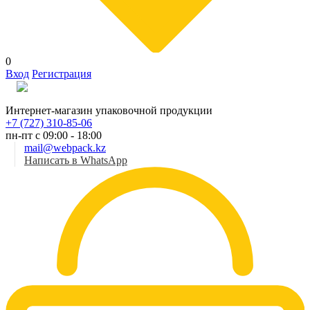
0
Вход
Регистрация
Рус
Интернет-магазин упаковочной продукции
+7 (727) 310-85-06
пн-пт с 09:00 - 18:00
mail@webpack.kz
Написать в WhatsApp