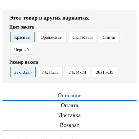
Этот товар в других вариантах
Цвет пакета
Красный
Оранжевый
Салатовый
Синий
Черный
Размер пакета
22х12х25
24х11х32
24х14х28
26х15х35
Описание
Оплата
Доставка
Возврат