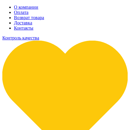
О компании
Оплата
Возврат товара
Доставка
Контакты
Контроль качества