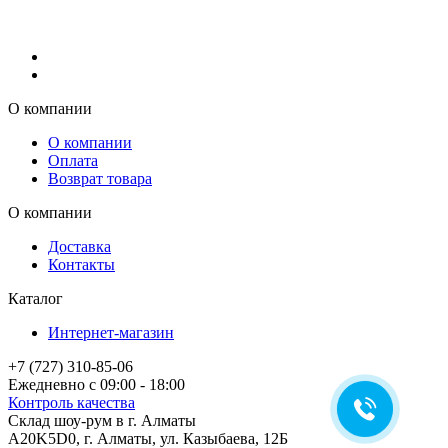
О компании
О компании
Оплата
Возврат товара
О компании
Доставка
Контакты
Каталог
Интернет-магазин
+7 (727) 310-85-06
Ежедневно с 09:00 - 18:00
Контроль качества
Склад шоу-рум в г. Алматы
A20K5D0
,
г.
Алматы
, ул.
Казыбаева, 12Б