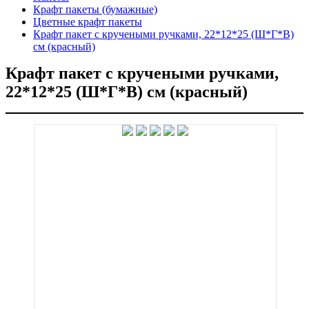
Крафт пакеты (бумажные)
Цветные крафт пакеты
Крафт пакет с кручеными ручками, 22*12*25 (Ш*Г*В)
см (красный)
Крафт пакет с кручеными ручками,
22*12*25 (Ш*Г*В) см (красный)