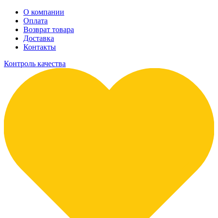
О компании
Оплата
Возврат товара
Доставка
Контакты
Контроль качества