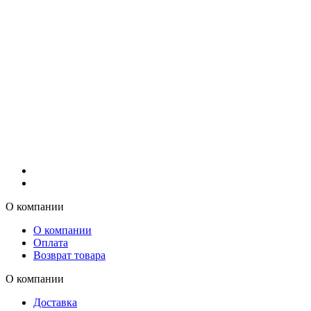
О компании
О компании
Оплата
Возврат товара
О компании
Доставка