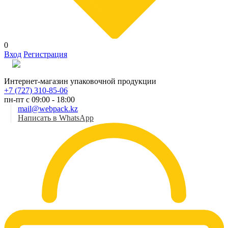
0
Вход
Регистрация
Рус
Интернет-магазин упаковочной продукции
+7 (727) 310-85-06
пн-пт с 09:00 - 18:00
mail@webpack.kz
Написать в WhatsApp