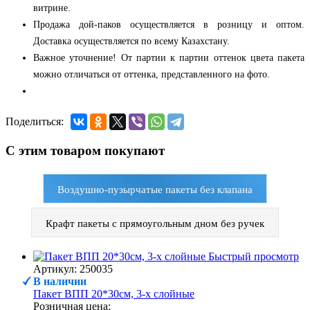
витрине.
Продажа дой-паков осуществляется в розницу и оптом.
Доставка осуществляется по всему Казахстану.
Важное уточнение! От партии к партии оттенок цвета пакета
можно отличаться от оттенка, представленного на фото.
Поделиться:
С этим товаром покупают
Воздушно-пузырчатые пакеты без клапана
Крафт пакеты с прямоугольным дном без ручек
Быстрый просмотр
Артикул: 250035
В наличии
Пакет ВПП 20*30см, 3-х слойные
Розничная цена: