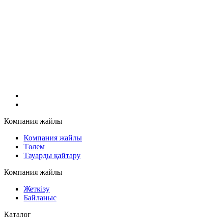
Компания жайлы
Компания жайлы
Төлем
Тауарды қайтару
Компания жайлы
Жеткізу
Байланыс
Каталог