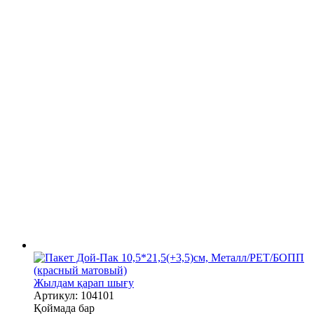
Жылдам қарап шығу
Артикул: 104101
Қоймада бар