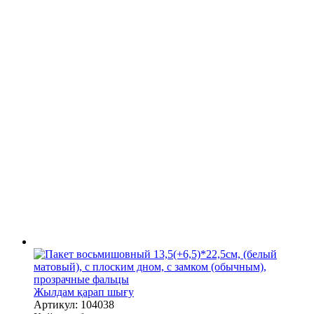
Жылдам қарап шығу
Артикул: 104038