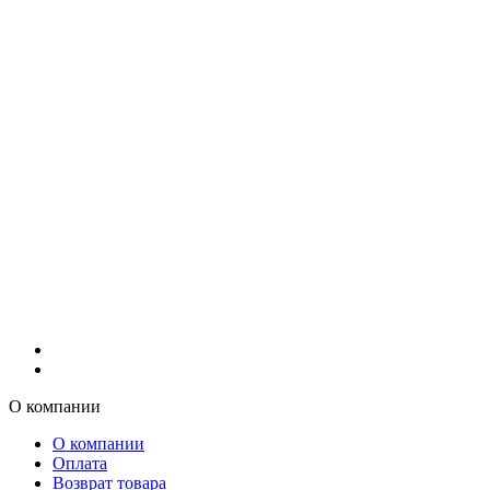
О компании
О компании
Оплата
Возврат товара