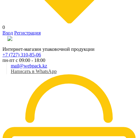
0
Вход
Регистрация
Рус
Интернет-магазин упаковочной продукции
+7 (727) 310-85-06
пн-пт с 09:00 - 18:00
mail@webpack.kz
Написать в WhatsApp