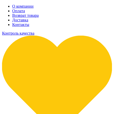
О компании
Оплата
Возврат товара
Доставка
Контакты
Контроль качества