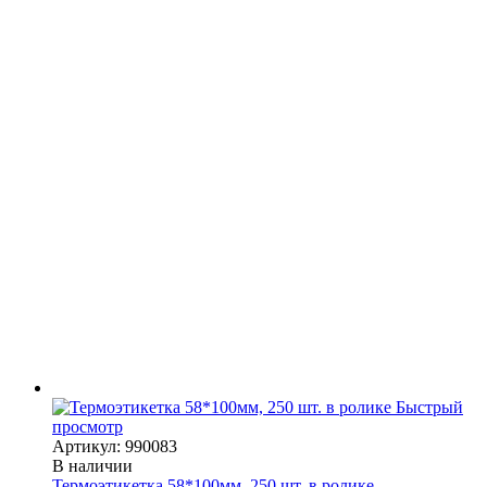
Быстрый
просмотр
Артикул: 990083
В наличии
Термоэтикетка 58*100мм, 250 шт. в ролике