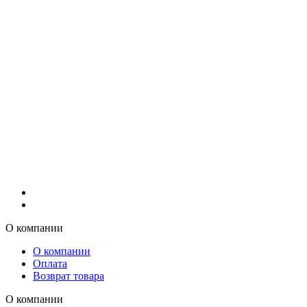
О компании
О компании
Оплата
Возврат товара
О компании