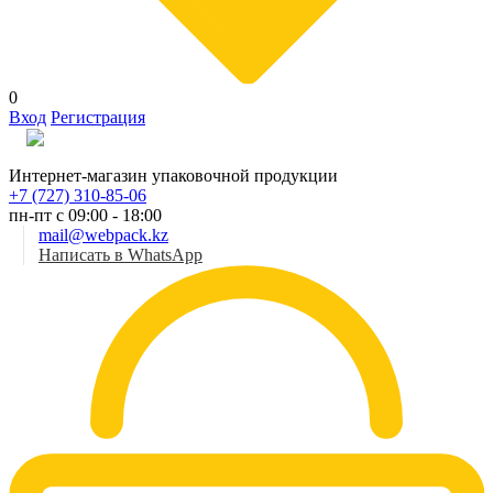
0
Вход
Регистрация
Рус
Интернет-магазин упаковочной продукции
+7 (727) 310-85-06
пн-пт с 09:00 - 18:00
mail@webpack.kz
Написать в WhatsApp