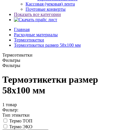
Кассовая (чековая) лента
Почтовые конверты
Показать все категории
Главная
Расходные материалы
Термоэтикетки
Термоэтикетки размер 58x100 мм
Термоэтикетки
Фильтры
Фильтры
Термоэтикетки размер
58x100 мм
1
товар
Фильтр:
Тип этикетки
Термо ТОП
Термо ЭКО