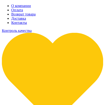
О компании
Оплата
Возврат товара
Доставка
Контакты
Контроль качества