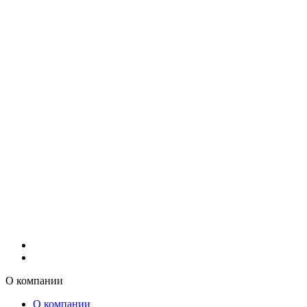
О компании
О компании