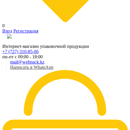
0
Вход
Регистрация
Рус
Интернет-магазин упаковочной продукции
+7 (727) 310-85-06
пн-пт с 09:00 - 18:00
mail@webpack.kz
Написать в WhatsApp