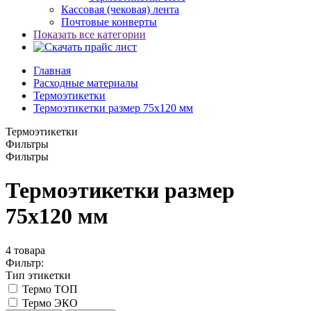
Кассовая (чековая) лента
Почтовые конверты
Показать все категории
Главная
Расходные материалы
Термоэтикетки
Термоэтикетки размер 75х120 мм
Термоэтикетки
Фильтры
Фильтры
Термоэтикетки размер
75х120 мм
4
товара
Фильтр:
Тип этикетки
Термо ТОП
Термо ЭКО