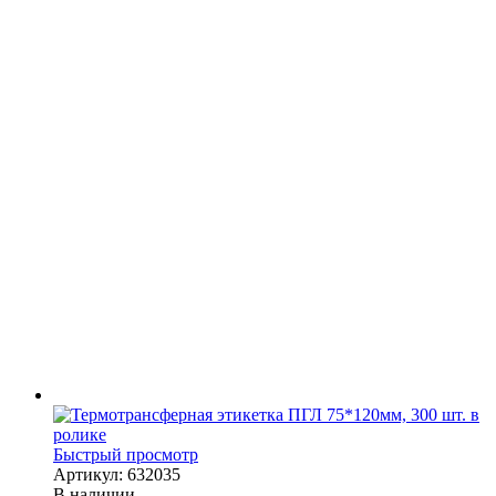
Быстрый просмотр
Артикул: 632035
В наличии