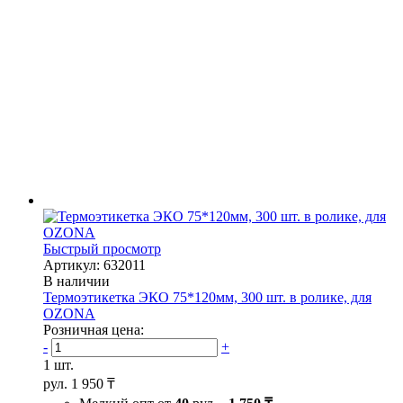
Быстрый просмотр
Артикул: 632011
В наличии
Термоэтикетка ЭКО 75*120мм, 300 шт. в ролике, для
OZONA
Розничная цена:
-
+
1 шт.
рул.
1 950 ₸