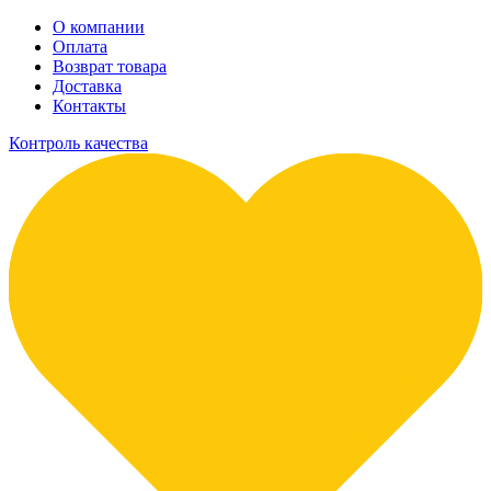
О компании
Оплата
Возврат товара
Доставка
Контакты
Контроль качества