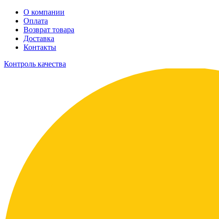
О компании
Оплата
Возврат товара
Доставка
Контакты
Контроль качества