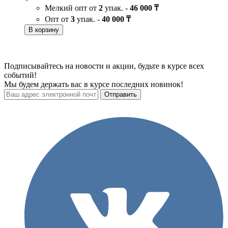
Мелкий опт от
2
упак. -
46 000 ₸
Опт от
3
упак. -
40 000 ₸
В корзину
Подписывайтесь на новости и акции, будьте в курсе всех
событий!
Мы будем держать вас в курсе последних новинок!