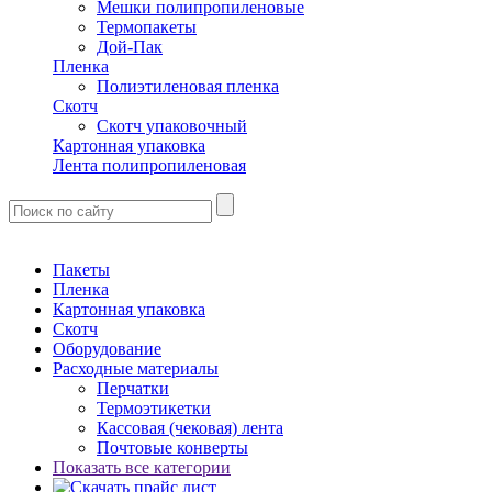
Мешки полипропиленовые
Термопакеты
Дой-Пак
Пленка
Полиэтиленовая пленка
Скотч
Скотч упаковочный
Картонная упаковка
Лента полипропиленовая
Пакеты
Пленка
Картонная упаковка
Скотч
Оборудование
Расходные материалы
Перчатки
Термоэтикетки
Кассовая (чековая) лента
Почтовые конверты
Показать все категории