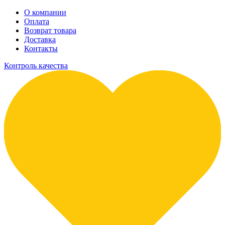
О компании
Оплата
Возврат товара
Доставка
Контакты
Контроль качества