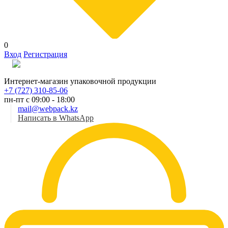
0
Вход
Регистрация
Рус
Интернет-магазин упаковочной продукции
+7 (727) 310-85-06
пн-пт с 09:00 - 18:00
mail@webpack.kz
Написать в WhatsApp