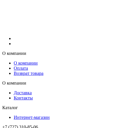
О компании
О компании
Оплата
Возврат товара
О компании
Доставка
Контакты
Каталог
Интернет-магазин
+7 (727) 310-85-06