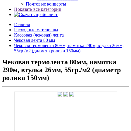
Почтовые конверты
Показать все категории
Главная
Расходные материалы
Кассовая (чековая) лента
Чековая лента 80 мм
Чековая термолента 80мм, намотка 290м, втулка 26мм,
55гр./м2 (диаметр ролика 150мм)
Чековая термолента 80мм, намотка
290м, втулка 26мм, 55гр./м2 (диаметр
ролика 150мм)