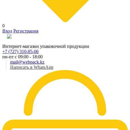
0
Вход
Регистрация
Рус
Интернет-магазин упаковочной продукции
+7 (727) 310-85-06
пн-пт с 09:00 - 18:00
mail@webpack.kz
Написать в WhatsApp