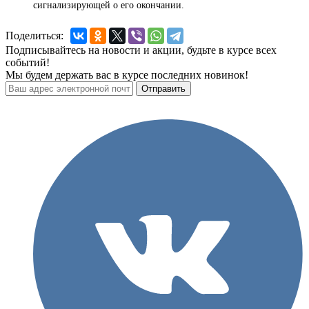
сигнализирующей о его окончании.
Поделиться:
Подписывайтесь на новости и акции, будьте в курсе всех
событий!
Мы будем держать вас в курсе последних новинок!