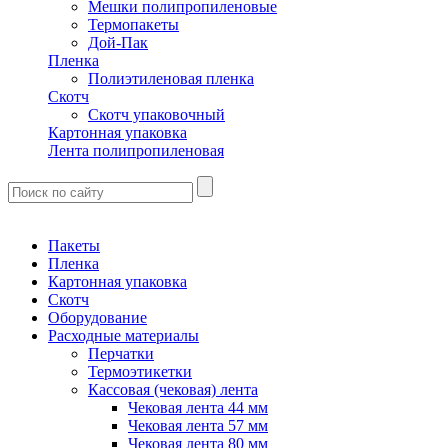
Мешки полипропиленовые
Термопакеты
Дой-Пак
Пленка
Полиэтиленовая пленка
Скотч
Скотч упаковочный
Картонная упаковка
Лента полипропиленовая
Пакеты
Пленка
Картонная упаковка
Скотч
Оборудование
Расходные материалы
Перчатки
Термоэтикетки
Кассовая (чековая) лента
Чековая лента 44 мм
Чековая лента 57 мм
Чековая лента 80 мм