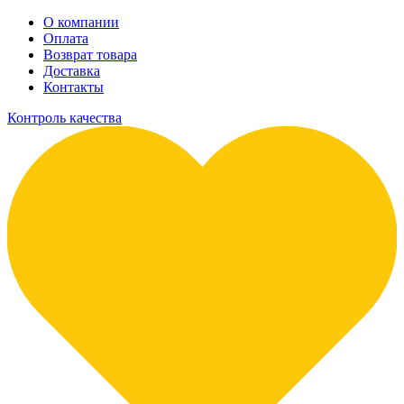
О компании
Оплата
Возврат товара
Доставка
Контакты
Контроль качества