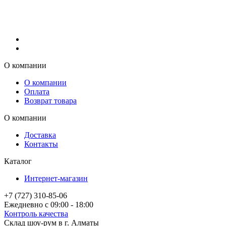
О компании
О компании
Оплата
Возврат товара
О компании
Доставка
Контакты
Каталог
Интернет-магазин
+7 (727) 310-85-06
Ежедневно с 09:00 - 18:00
Контроль качества
Склад шоу-рум в г. Алматы