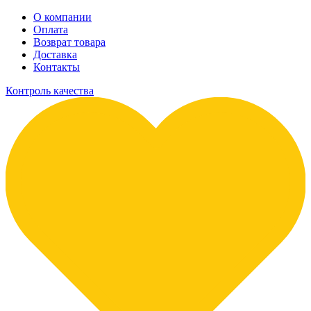
О компании
Оплата
Возврат товара
Доставка
Контакты
Контроль качества