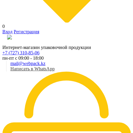
0
Вход
Регистрация
Рус
Интернет-магазин упаковочной продукции
+7 (727) 310-85-06
пн-пт с 09:00 - 18:00
mail@webpack.kz
Написать в WhatsApp