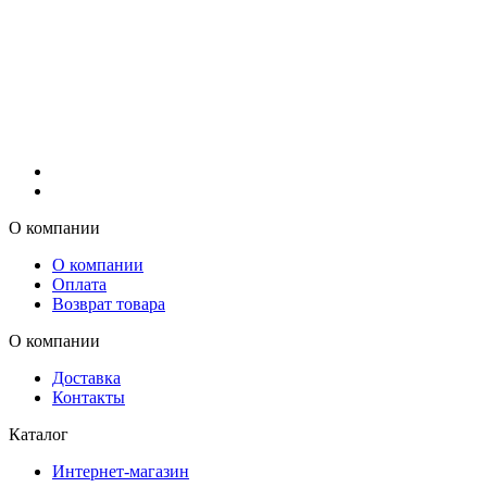
О компании
О компании
Оплата
Возврат товара
О компании
Доставка
Контакты
Каталог
Интернет-магазин