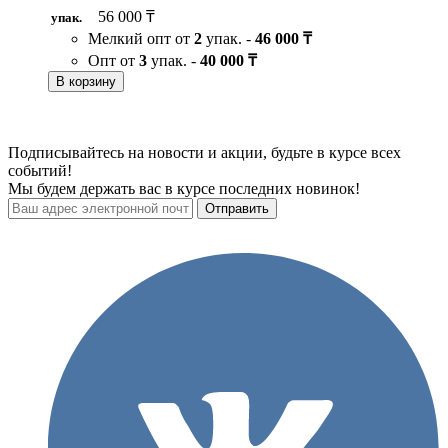
56 000 ₸
упак.
Мелкий опт от
2
упак. -
46 000 ₸
Опт от
3
упак. -
40 000 ₸
В корзину
Подписывайтесь на новости и акции, будьте в курсе всех
событий!
Мы будем держать вас в курсе последних новинок!