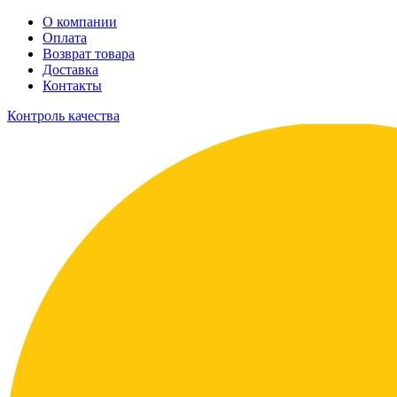
О компании
Оплата
Возврат товара
Доставка
Контакты
Контроль качества