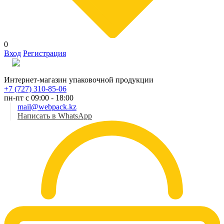
0
Вход
Регистрация
Рус
Интернет-магазин упаковочной продукции
+7 (727) 310-85-06
пн-пт с 09:00 - 18:00
mail@webpack.kz
Написать в WhatsApp