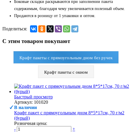
Боковые складки раскрываются при заполнении пакета
содержимым, благодаря чему увеличивается полезный объем.
Продаются в розницу от 1 упаковки и оптом.
Поделиться:
С этим товаром покупают
Крафт пакеты с прямоугольным дном без ручек
Крафт пакеты с окном
Быстрый просмотр
Артикул: 101020
В наличии
Крафт пакет с прямоугольным дном 8*5*17см, 70 г/м2
(бурый)
Розничная цена:
-
+