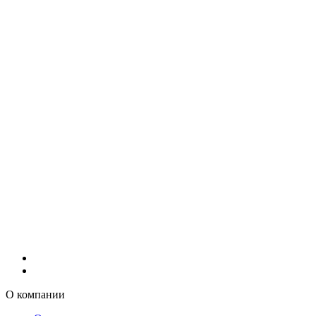
О компании