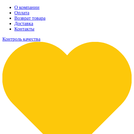
О компании
Оплата
Возврат товара
Доставка
Контакты
Контроль качества