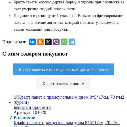
Крафт-пакеты хорошо держат форму и удобны при переноске за
счет умеренно гладкой поверхности.
Продаются в розницу от 1 упаковки. Возможно брендирование
пакета - нанесение логотипа, который повысит узнаваемость
вашей компании или продукта.
Поделиться:
С этим товаром покупают
Крафт пакеты с прямоугольным дном без ручек
Крафт пакеты с окном
Быстрый просмотр
Артикул: 101020
В наличии
Крафт пакет с прямоугольным дном 8*5*17см, 70 г/м2