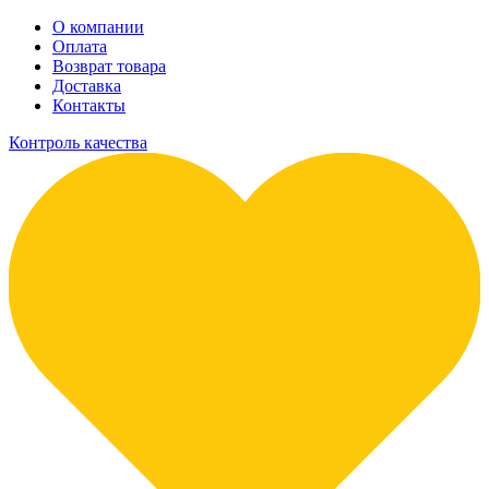
О компании
Оплата
Возврат товара
Доставка
Контакты
Контроль качества