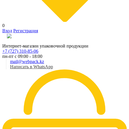
0
Вход
Регистрация
Рус
Интернет-магазин упаковочной продукции
+7 (727) 310-85-06
пн-пт с 09:00 - 18:00
mail@webpack.kz
Написать в WhatsApp