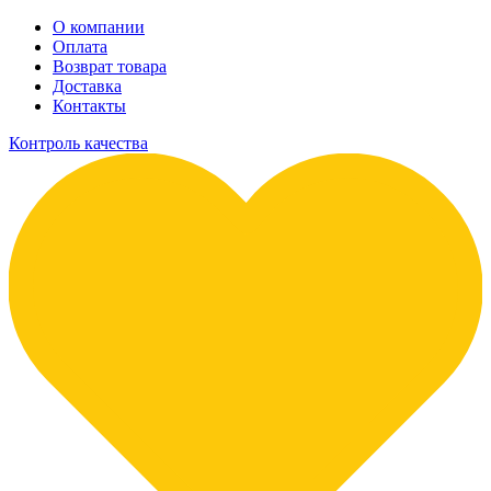
О компании
Оплата
Возврат товара
Доставка
Контакты
Контроль качества