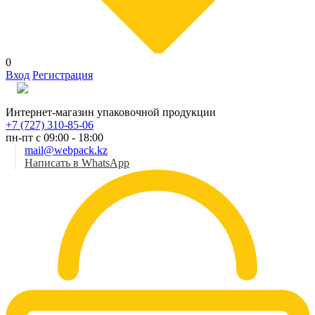
0
Вход
Регистрация
Рус
Интернет-магазин упаковочной продукции
+7 (727) 310-85-06
пн-пт с 09:00 - 18:00
mail@webpack.kz
Написать в WhatsApp