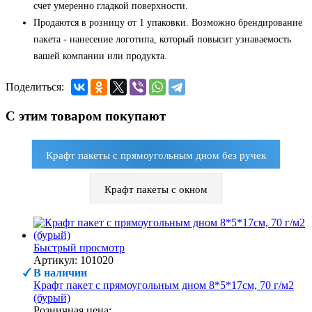
счет умеренно гладкой поверхности.
Продаются в розницу от 1 упаковки. Возможно брендирование
пакета - нанесение логотипа, который повысит узнаваемость
вашей компании или продукта.
Поделиться:
С этим товаром покупают
Крафт пакеты с прямоугольным дном без ручек
Крафт пакеты с окном
Быстрый просмотр
Артикул: 101020
В наличии
Крафт пакет с прямоугольным дном 8*5*17см, 70 г/м2
(бурый)
Розничная цена: