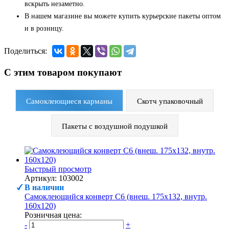
вскрыть незаметно.
В нашем магазине вы можете купить курьерские пакеты оптом
и в розницу.
Поделиться:
С этим товаром покупают
Самоклеющиеся карманы
Скотч упаковочный
Пакеты с воздушной подушкой
Быстрый просмотр
Артикул: 103002
В наличии
Самоклеющийся конверт С6 (внеш. 175х132, внутр.
160х120)
Розничная цена:
-
+