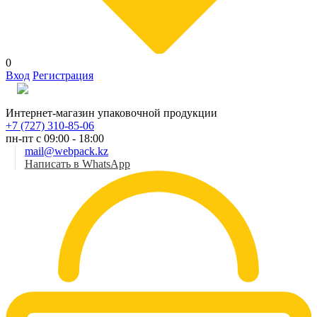
0
Вход
Регистрация
Рус
Интернет-магазин упаковочной продукции
+7 (727) 310-85-06
пн-пт с 09:00 - 18:00
mail@webpack.kz
Написать в WhatsApp