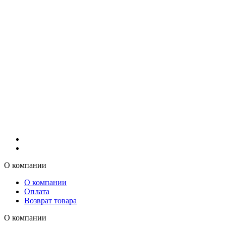
О компании
О компании
Оплата
Возврат товара
О компании