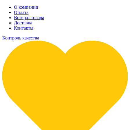
О компании
Оплата
Возврат товара
Доставка
Контакты
Контроль качества