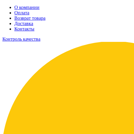
О компании
Оплата
Возврат товара
Доставка
Контакты
Контроль качества