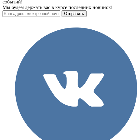
событий!
Мы будем держать вас в курсе последних новинок!