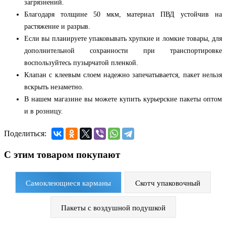
загрязнений.
Благодаря толщине 50 мкм, материал ПВД устойчив на
растяжение и разрыв.
Если вы планируете упаковывать хрупкие и ломкие товары, для
дополнительной сохранности при транспортировке
воспользуйтесь пузырчатой пленкой.
Клапан с клеевым слоем надежно запечатывается, пакет нельзя
вскрыть незаметно.
В нашем магазине вы можете купить курьерские пакеты оптом
и в розницу.
Поделиться:
С этим товаром покупают
Самоклеющиеся карманы
Скотч упаковочный
Пакеты с воздушной подушкой