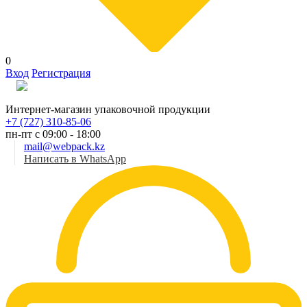
0
Вход
Регистрация
Рус
Интернет-магазин упаковочной продукции
+7 (727) 310-85-06
пн-пт с 09:00 - 18:00
mail@webpack.kz
Написать в WhatsApp