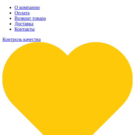
О компании
Оплата
Возврат товара
Доставка
Контакты
Контроль качества