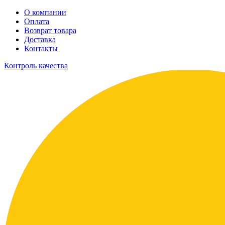
О компании
Оплата
Возврат товара
Доставка
Контакты
Контроль качества