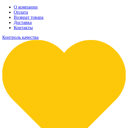
О компании
Оплата
Возврат товара
Доставка
Контакты
Контроль качества