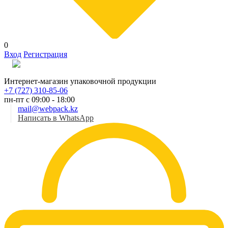
0
Вход
Регистрация
Рус
Интернет-магазин упаковочной продукции
+7 (727) 310-85-06
пн-пт с 09:00 - 18:00
mail@webpack.kz
Написать в WhatsApp