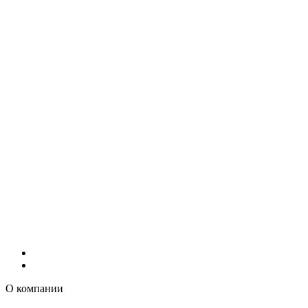
О компании