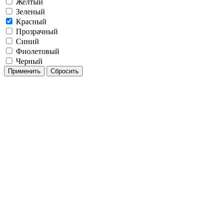
Желтый
Зеленый
Красный
Прозрачный
Синий
Фиолетовый
Черный
Применить
Сбросить