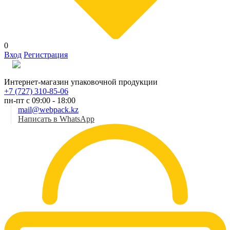
0
Вход
Регистрация
Рус
Интернет-магазин упаковочной продукции
+7 (727) 310-85-06
пн-пт с 09:00 - 18:00
mail@webpack.kz
Написать в WhatsApp