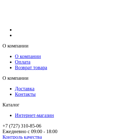
О компании
О компании
Оплата
Возврат товара
О компании
Доставка
Контакты
Каталог
Интернет-магазин
+7 (727) 310-85-06
Ежедневно с 09:00 - 18:00
Контроль качества