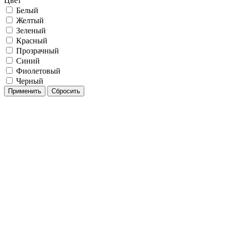
Цвет
Белый
Желтый
Зеленый
Красный
Прозрачный
Синий
Фиолетовый
Черный
Применить
Сбросить