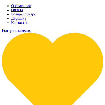
О компании
Оплата
Возврат товара
Доставка
Контакты
Контроль качества