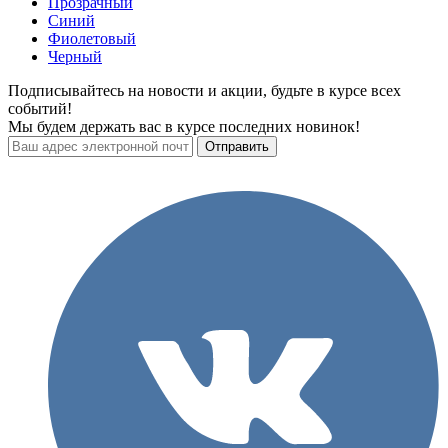
Прозрачный
Синий
Фиолетовый
Черный
Подписывайтесь на новости и акции, будьте в курсе всех
событий!
Мы будем держать вас в курсе последних новинок!