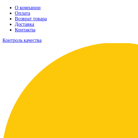
О компании
Оплата
Возврат товара
Доставка
Контакты
Контроль качества