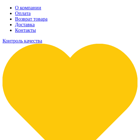
О компании
Оплата
Возврат товара
Доставка
Контакты
Контроль качества