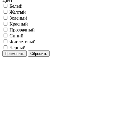
Цвет
Белый
Желтый
Зеленый
Красный
Прозрачный
Синий
Фиолетовый
Черный
Применить
Сбросить