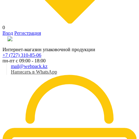
0
Вход
Регистрация
Рус
Интернет-магазин упаковочной продукции
+7 (727) 310-85-06
пн-пт с 09:00 - 18:00
mail@webpack.kz
Написать в WhatsApp