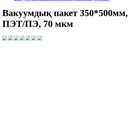
Вакуумдық пакет 350*500мм,
ПЭТ/ПЭ, 70 мкм