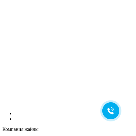
Компания жайлы