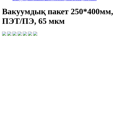
Вакуумдық пакет 250*400мм,
ПЭТ/ПЭ, 65 мкм