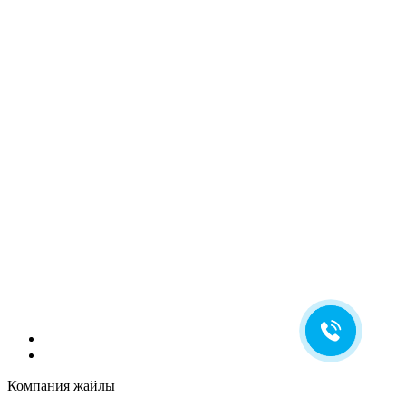
Компания жайлы